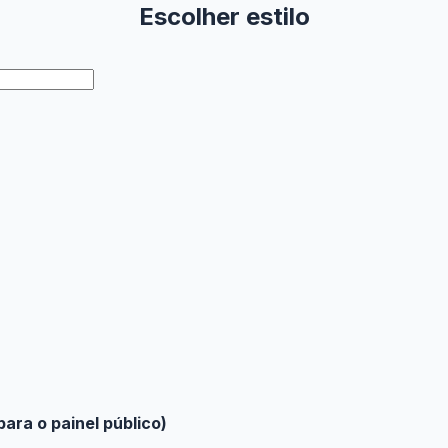
Escolher estilo
para o painel público)