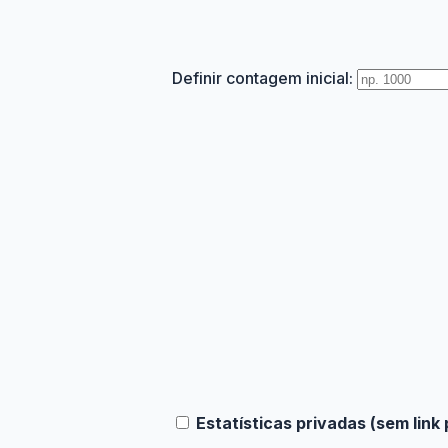
Definir contagem inicial:
Estatísticas privadas (sem link 