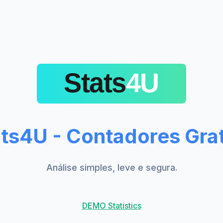
ts4U - Contadores Grat
Análise simples, leve e segura.
DEMO Statistics